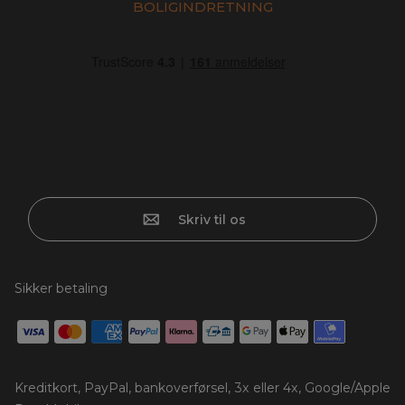
BOLIGINDRETNING
Skriv til os
Sikker betaling
Kreditkort, PayPal, bankoverførsel, 3x eller 4x, Google/Apple