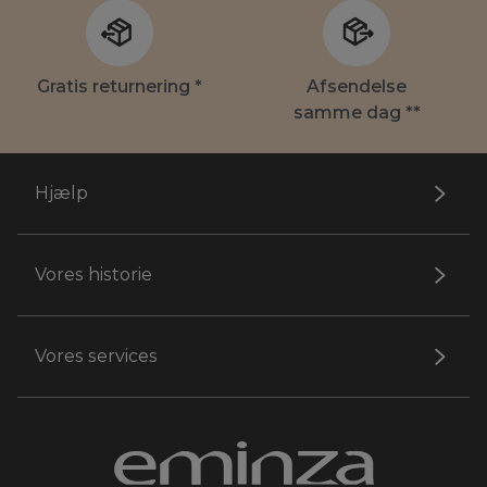
Gratis returnering *
Afsendelse
samme dag **
Hjælp
Vores historie
Vores services