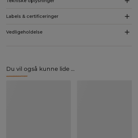
Tekniske oplysninger
Labels & certificeringer
Vedligeholdelse
Du vil også kunne lide ...