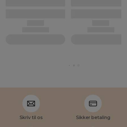
Skriv til os
Sikker betaling