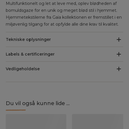
Multifunktionelt og let at leve med, oplev blødheden af
bomuldsgaze for en unik og meget blød stil i hjemmet.
Hjemmetekstilerne fra Gaïa kollektionen er fremstillet i en
miljøvenlig tilgang for at opfylde alle dine krav til kvalitet.
Tekniske oplysninger
Labels & certificeringer
Vedligeholdelse
Du vil også kunne lide ...