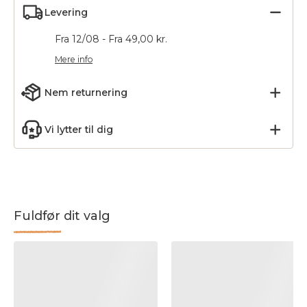
Levering
Fra 12/08 - Fra 49,00 kr.
Mere info
Nem returnering
Vi lytter til dig
Fuldfør dit valg