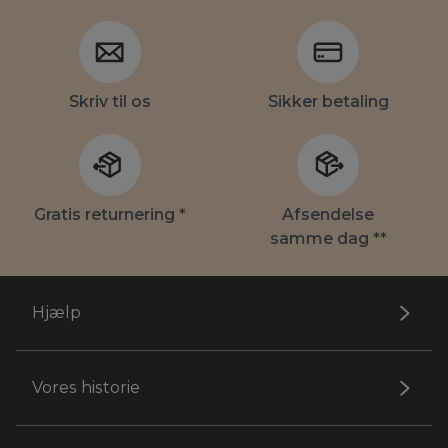
Skriv til os
Sikker betaling
Gratis returnering *
Afsendelse
samme dag **
Hjælp
Vores historie