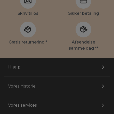
Skriv til os
Sikker betaling
Gratis returnering *
Afsendelse
samme dag **
Hjælp
Vores historie
Vores services