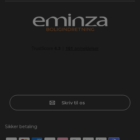
BOLIGINDRETNING
Skriv til os
Sikker betaling