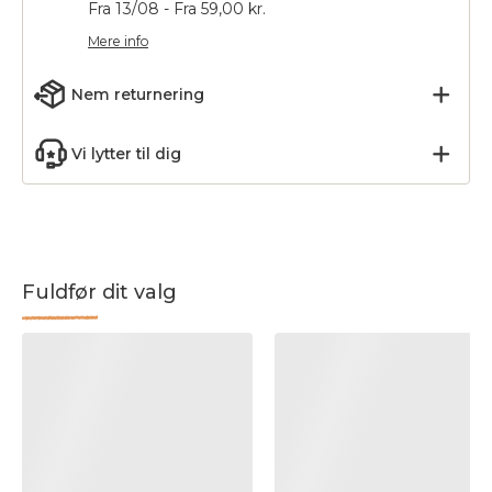
Fra 13/08 - Fra 59,00 kr.
Mere info
Nem returnering
Vi lytter til dig
Fuldfør dit valg