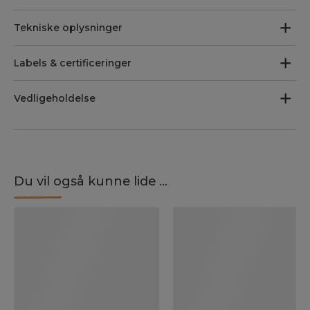
Tekniske oplysninger
Labels & certificeringer
Vedligeholdelse
Du vil også kunne lide ...