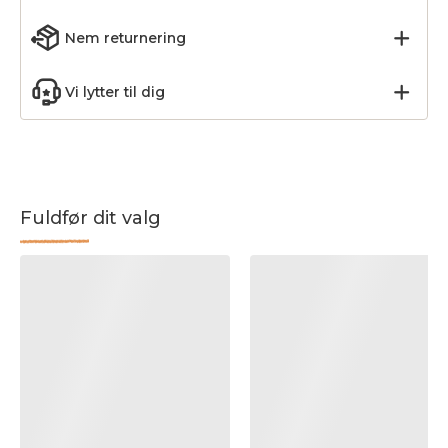
Nem returnering
Vi lytter til dig
Fuldfør dit valg