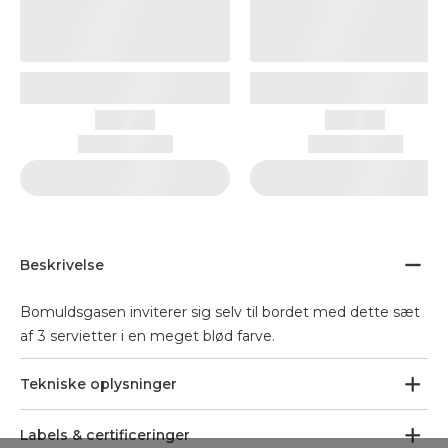
Beskrivelse
Bomuldsgasen inviterer sig selv til bordet med dette sæt
af 3 servietter i en meget blød farve.
Tekniske oplysninger
Labels & certificeringer