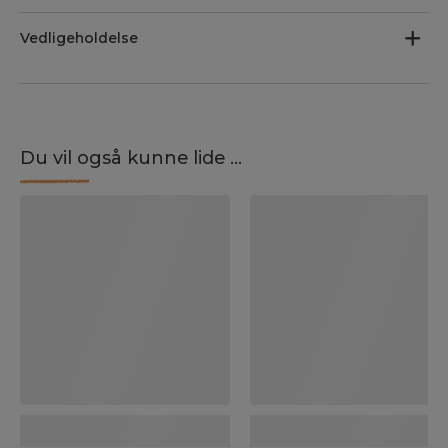
Vedligeholdelse
Du vil også kunne lide ...