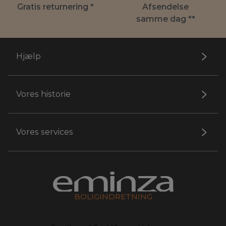
Gratis returnering *
Afsendelse
samme dag **
Hjælp
Vores historie
Vores services
BOLIGINDRETNING