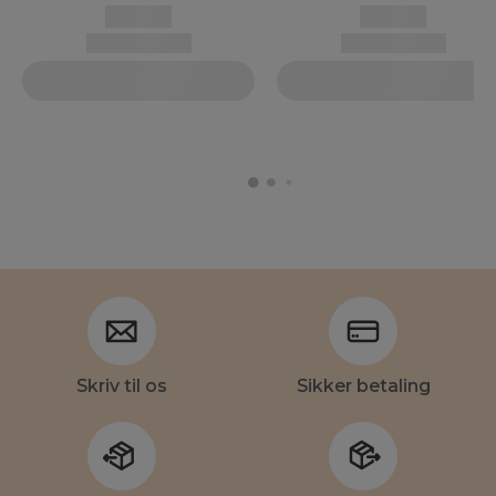
Skriv til os
Sikker betaling