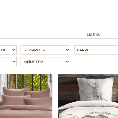
LIGE NU
TIL
STØRRELSE
FARVE
MØNSTER