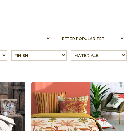
FINISH
MATERIALE