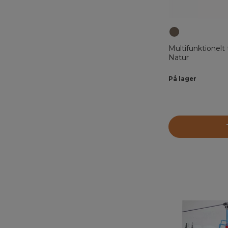
Multifunktionelt
Natur
På lager