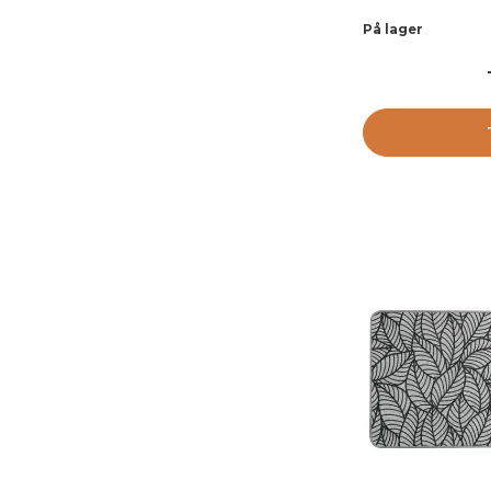
På lager