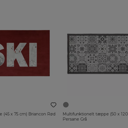
e (45 x 75 cm) Briancon Rød
Multifunktionelt tæppe (50 x 12
Persane Grå