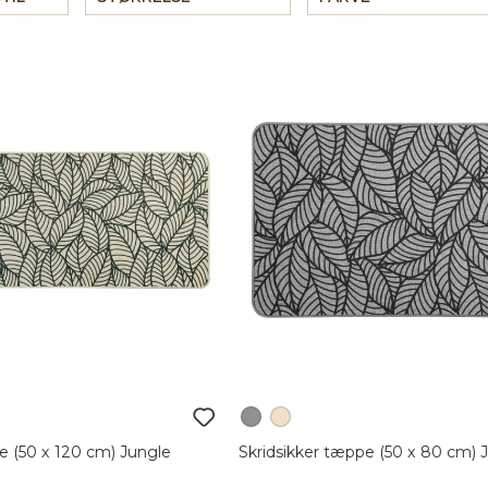
e (50 x 120 cm) Jungle
Skridsikker tæppe (50 x 80 cm) 