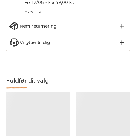
Fra 12/08 - Fra 49,00 kr.
Mere info
Nem returnering
Vi lytter til dig
Fuldfør dit valg