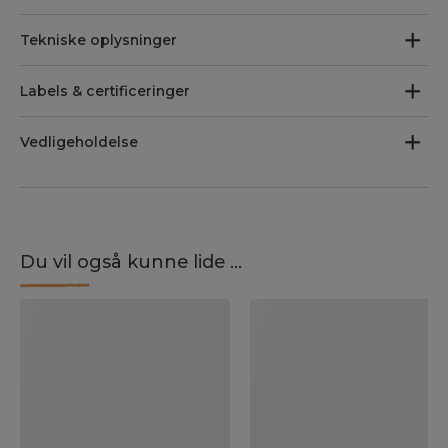
Tekniske oplysninger
Labels & certificeringer
Vedligeholdelse
Du vil også kunne lide ...