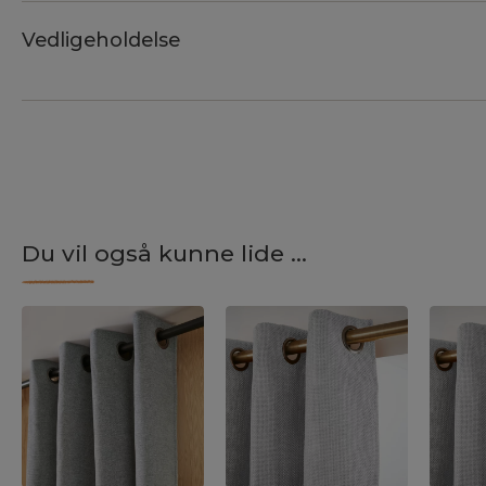
Vedligeholdelse
Du vil også kunne lide ...