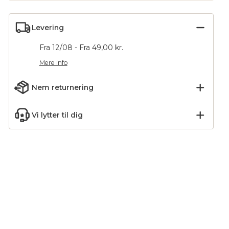
Levering
Fra 12/08 - Fra 49,00 kr.
Mere info
Nem returnering
Vi lytter til dig