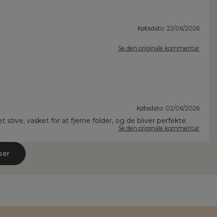
Købsdato: 22/06/2026
Se den originale kommentar
Købsdato: 02/06/2026
 stive, vasket for at fjerne folder, og de bliver perfekte.
Se den originale kommentar
ser