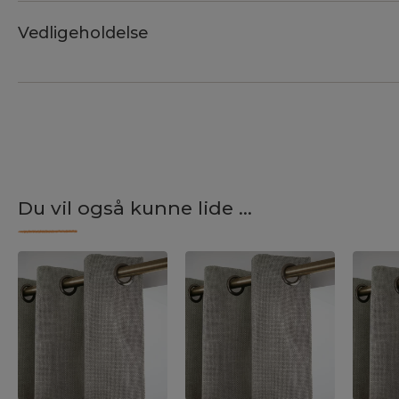
Vedligeholdelse
Du vil også kunne lide ...