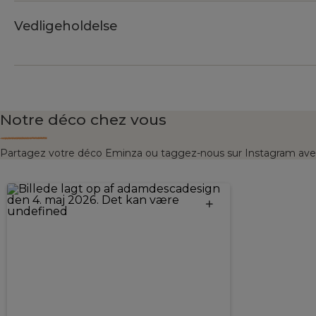
Vedligeholdelse
Notre déco chez vous
Partagez votre déco Eminza ou taggez-nous sur Instagram ave