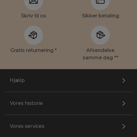
Skriv til os
Sikker betaling
Gratis returnering *
Afsendelse
samme dag **
Hjælp
Vores historie
Vores services