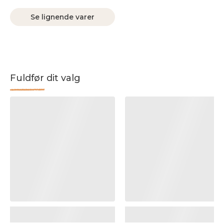
Se lignende varer
Fuldfør dit valg