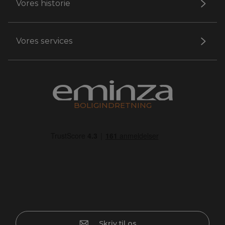
Vores historie
Vores services
BOLIGINDRETNING
Skriv til os