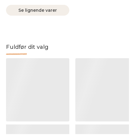
Se lignende varer
Fuldfør dit valg