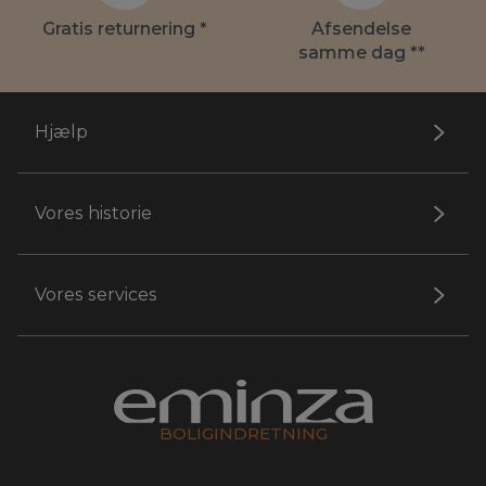
Gratis returnering *
Afsendelse
samme dag **
Hjælp
Vores historie
Vores services
BOLIGINDRETNING