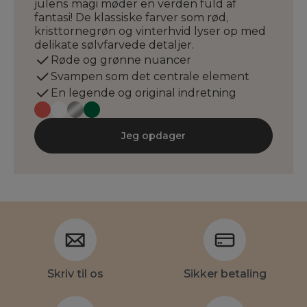
julens magi møder en verden fuld af
fantasi! De klassiske farver som rød,
kristtornegrøn og vinterhvid lyser op med
delikate sølvfarvede detaljer.
Røde og grønne nuancer
Svampen som det centrale element
En legende og original indretning
Jeg opdager
Skriv til os
Sikker betaling