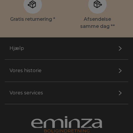
Gratis returnering *
Afsendelse
samme dag **
Hjælp
Vores historie
Vores services
BOLIGINDRETNING