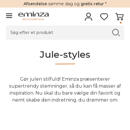
Afsendelse
samme dag og
gratis retur
*
BOLIGINDRETNING
Jule-styles
Gør julen stilfuld! Eminza præsenterer
supertrendy stemninger, så du kan få masser af
inspiration. Nu skal du bare vælge din favorit og
nemt skabe den indretning, du drømmer om.