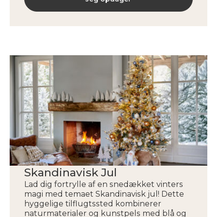
Skandinavisk Jul
Lad dig fortrylle af en snedækket vinters
magi med temaet Skandinavisk jul! Dette
hyggelige tilflugtssted kombinerer
naturmaterialer og kunstpels med blå og