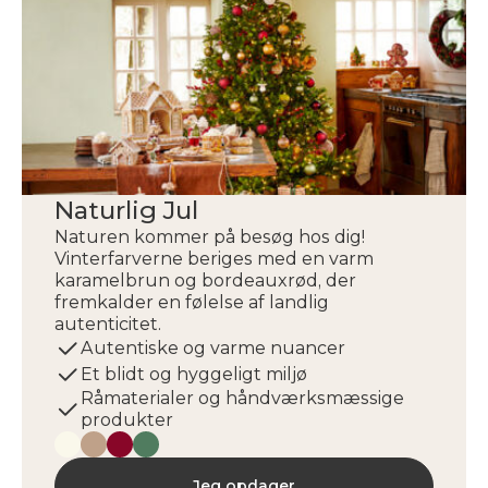
Naturlig Jul
Naturen kommer på besøg hos dig!
Vinterfarverne beriges med en varm
karamelbrun og bordeauxrød, der
fremkalder en følelse af landlig
autenticitet.
Autentiske og varme nuancer
Et blidt og hyggeligt miljø
Råmaterialer og håndværksmæssige
produkter
Jeg opdager