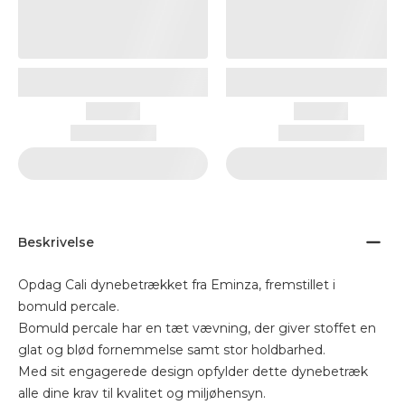
Beskrivelse
Opdag Cali dynebetrækket fra Eminza, fremstillet i
bomuld percale.
Bomuld percale har en tæt vævning, der giver stoffet en
glat og blød fornemmelse samt stor holdbarhed.
Med sit engagerede design opfylder dette dynebetræk
alle dine krav til kvalitet og miljøhensyn.