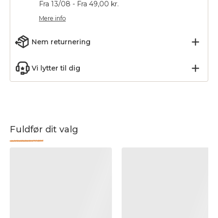
Fra 13/08 - Fra 49,00 kr.
Mere info
Nem returnering
Vi lytter til dig
Fuldfør dit valg