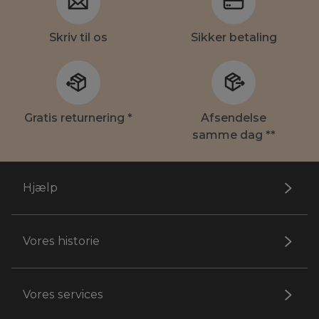
Skriv til os
Sikker betaling
Gratis returnering *
Afsendelse
samme dag **
Hjælp
Vores historie
Vores services