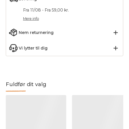
Fra 11/08 - Fra 59,00 kr.
Mere info
Nem returnering
Vi lytter til dig
Fuldfør dit valg