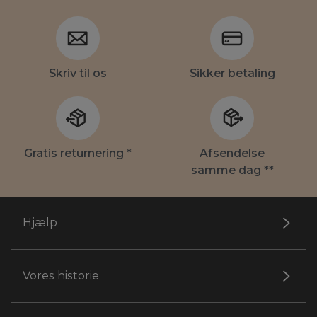
Skriv til os
Sikker betaling
Gratis returnering *
Afsendelse
samme dag **
Hjælp
Vores historie