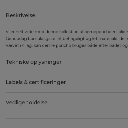
Beskrivelse
Vi er helt vilde med denne kollektion af børneponchoer i blid
Genopdag bomuldsgaze, et behageligt og let materiale, der 
Vævet i 4 lag, kan denne poncho bruges både efter badet og
Tekniske oplysninger
Labels & certificeringer
Vedligeholdelse