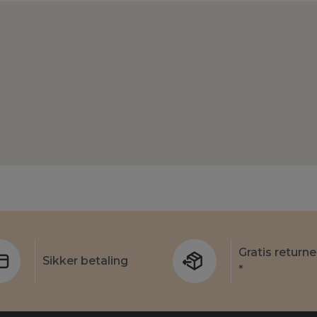
Gratis returne
Sikker betaling
*