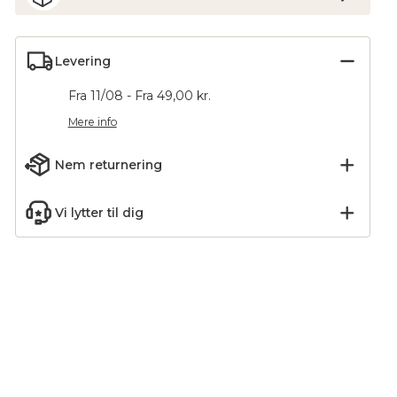
Levering
Fra 11/08 - Fra 49,00 kr.
Mere info
Nem returnering
Vi lytter til dig