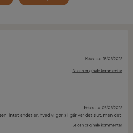
Købsdato: 18/06/2025
Se den originale kommentar
Købsdato: 09/06/2025
en. Intet andet er, hvad vi gør :) I går var det slut, men det
Se den originale kommentar